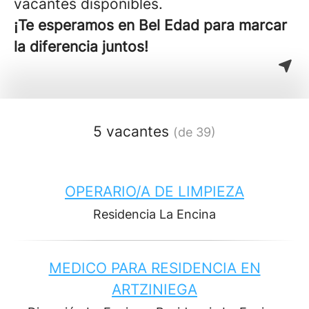
vacantes disponibles.
¡Te esperamos en Bel Edad para marcar
la diferencia juntos!
5 vacantes
(de 39)
OPERARIO/A DE LIMPIEZA
Residencia La Encina
MEDICO PARA RESIDENCIA EN
ARTZINIEGA