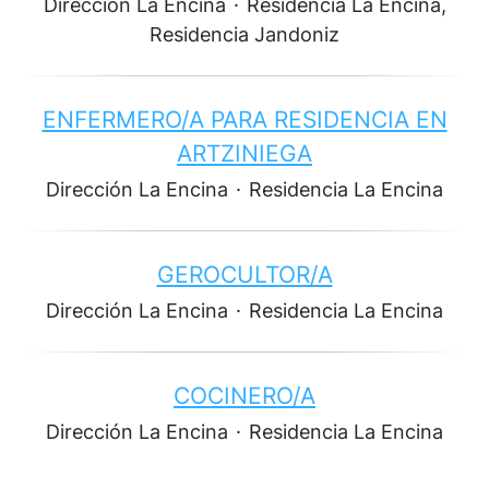
Dirección La Encina
·
Residencia La Encina,
Residencia Jandoniz
ENFERMERO/A PARA RESIDENCIA EN
ARTZINIEGA
Dirección La Encina
·
Residencia La Encina
GEROCULTOR/A
Dirección La Encina
·
Residencia La Encina
COCINERO/A
Dirección La Encina
·
Residencia La Encina