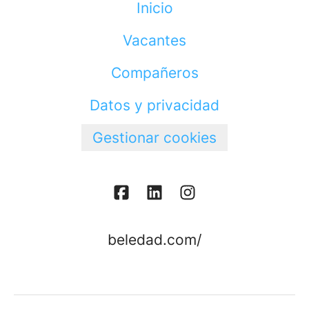
Inicio
Vacantes
Compañeros
Datos y privacidad
Gestionar cookies
beledad.com/