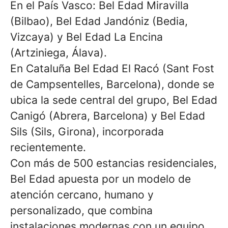
En el País Vasco: Bel Edad Miravilla
(Bilbao), Bel Edad Jandóniz (Bedia,
Vizcaya) y Bel Edad La Encina
(Artziniega, Álava).
En Cataluña Bel Edad El Racó (Sant Fost
de Campsentelles, Barcelona), donde se
ubica la sede central del grupo, Bel Edad
Canigó (Abrera, Barcelona) y Bel Edad
Sils (Sils, Girona), incorporada
recientemente.
Con más de 500 estancias residenciales,
Bel Edad apuesta por un modelo de
atención cercano, humano y
personalizado, que combina
instalaciones modernas con un equipo