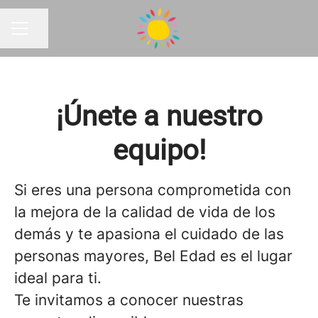
Compartir página
MENÚ DE EMPLEO
¡Únete a nuestro
equipo!
Si eres una persona comprometida con
la mejora de la calidad de vida de los
demás y te apasiona el cuidado de las
personas mayores, Bel Edad es el lugar
ideal para ti.
Te invitamos a conocer nuestras