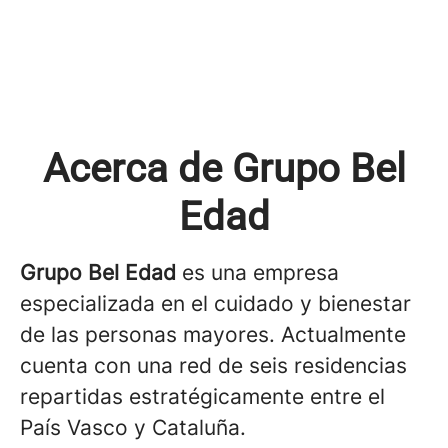
Acerca de Grupo Bel
Edad
Grupo Bel Edad
es una empresa
especializada en el cuidado y bienestar
de las personas mayores. Actualmente
cuenta con una red de seis residencias
repartidas estratégicamente entre el
País Vasco y Cataluña.