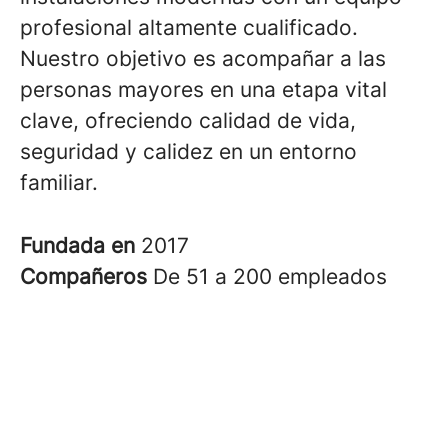
profesional altamente cualificado.
Nuestro objetivo es acompañar a las
personas mayores en una etapa vital
clave, ofreciendo calidad de vida,
seguridad y calidez en un entorno
familiar.
Fundada en
2017
Compañeros
De 51 a 200 empleados